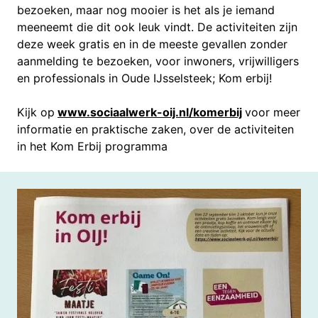
bezoeken, maar nog mooier is het als je iemand
meeneemt die dit ook leuk vindt. De activiteiten zijn
deze week gratis en in de meeste gevallen zonder
aanmelding te bezoeken, voor inwoners, vrijwilligers
en professionals in Oude IJsselsteek; Kom erbij!
Kijk op
www.sociaalwerk-oij.nl/komerbij
voor meer
informatie en praktische zaken, over de activiteiten
in het Kom Erbij programma