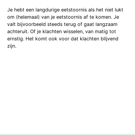
Je hebt een langdurige eetstoornis als het niet lukt
om (helemaal) van je eetstoornis af te komen. Je
valt bijvoorbeeld steeds terug of gaat langzaam
achteruit. Of je klachten wisselen, van matig tot
ernstig. Het komt ook voor dat klachten blijvend
zijn.