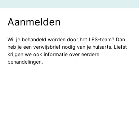
Aanmelden
Wil je behandeld worden door het LES-team? Dan
heb je een verwijsbrief nodig van je huisarts. Liefst
krijgen we ook informatie over eerdere
behandelingen.