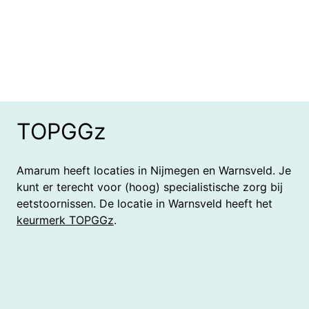
TOPGGz
Amarum heeft locaties in Nijmegen en Warnsveld. Je
kunt er terecht voor (hoog) specialistische zorg bij
eetstoornissen. De locatie in Warnsveld heeft het
keurmerk TOPGGz
.