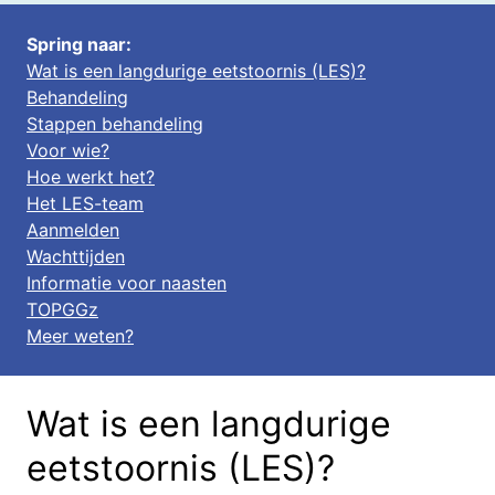
Spring naar:
Wat is een langdurige eetstoornis (LES)?
Behandeling
Stappen behandeling
Voor wie?
Hoe werkt het?
Het LES-team
Aanmelden
Wachttijden
Informatie voor naasten
TOPGGz
Meer weten?
Wat is een langdurige
eetstoornis (LES)?