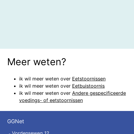
Meer weten?
ik wil meer weten over
Eetstoornissen
ik wil meer weten over
Eetbuistoornis
ik wil meer weten over
Andere gespecificeerde
voedings- of eetstoornissen
GGNet
Vordenseweg 12