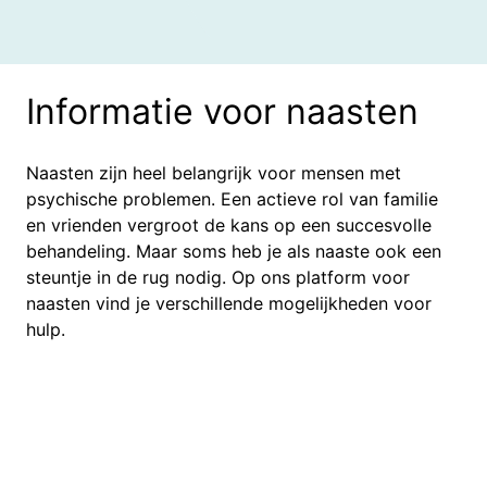
Informatie voor naasten
Naasten zijn heel belangrijk voor mensen met
psychische problemen. Een actieve rol van familie
en vrienden vergroot de kans op een succesvolle
behandeling. Maar soms heb je als naaste ook een
steuntje in de rug nodig. Op ons platform voor
naasten vind je verschillende mogelijkheden voor
hulp.