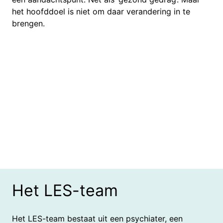
het hoofddoel is niet om daar verandering in te
brengen.
Het LES-team
Het LES-team bestaat uit een psychiater, een