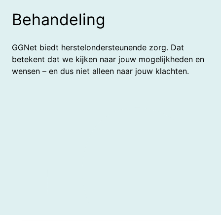
Behandeling
GGNet biedt herstelondersteunende zorg. Dat
betekent dat we kijken naar jouw mogelijkheden en
wensen – en dus niet alleen naar jouw klachten.