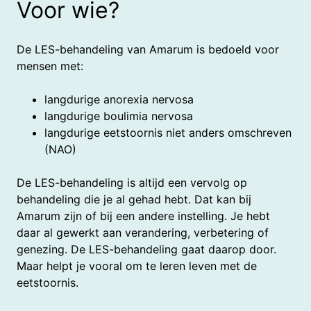
Voor wie?
De LES-behandeling van Amarum is bedoeld voor
mensen met:
langdurige anorexia nervosa
langdurige boulimia nervosa
langdurige eetstoornis niet anders omschreven
(NAO)
De LES-behandeling is altijd een vervolg op
behandeling die je al gehad hebt. Dat kan bij
Amarum zijn of bij een andere instelling. Je hebt
daar al gewerkt aan verandering, verbetering of
genezing. De LES-behandeling gaat daarop door.
Maar helpt je vooral om te leren leven met de
eetstoornis.