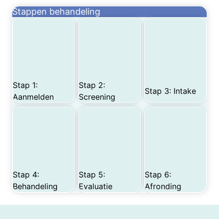
Stappen behandeling
Stap 1:
Stap 2:
Stap 3: Intake
Aanmelden
Screening
Stap 4:
Stap 5:
Stap 6:
Behandeling
Evaluatie
Afronding