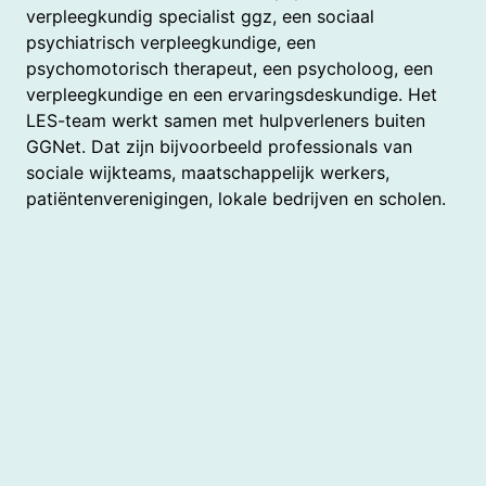
verpleegkundig specialist ggz, een sociaal
psychiatrisch verpleegkundige, een
psychomotorisch therapeut, een psycholoog, een
verpleegkundige en een ervaringsdeskundige. Het
LES-team werkt samen met hulpverleners buiten
GGNet. Dat zijn bijvoorbeeld professionals van
sociale wijkteams, maatschappelijk werkers,
patiëntenverenigingen, lokale bedrijven en scholen.