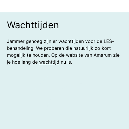
Wachttijden
Jammer genoeg zijn er wachttijden voor de LES-
behandeling. We proberen die natuurlijk zo kort
mogelijk te houden. Op de website van Amarum zie
je hoe lang de
wachttijd
nu is.